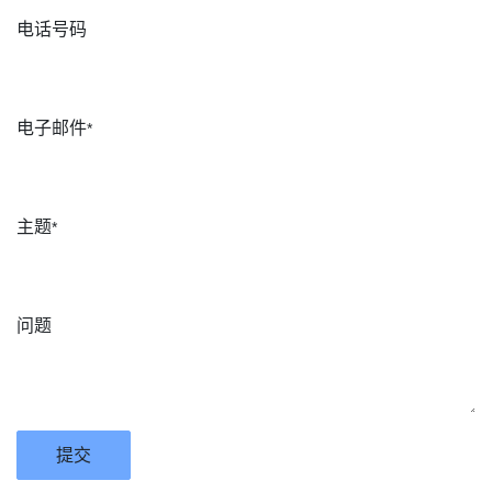
电话号码
电子邮件
*
主题
*
问题
提交