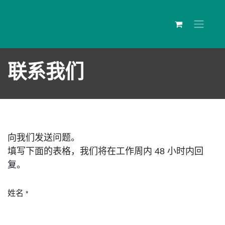
联系我们
向我们发送问题。
填写下面的表格，我们将在工作周内 48 小时内回
复。
姓名
*